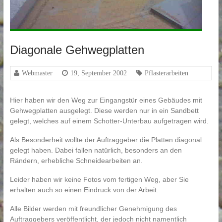
Diagonale Gehwegplatten
Webmaster
19, September 2002
Pflasterarbeiten
Hier haben wir den Weg zur Eingangstür eines Gebäudes mit
Gehwegplatten ausgelegt. Diese werden nur in ein Sandbett
gelegt, welches auf einem Schotter-Unterbau aufgetragen wird.
Als Besonderheit wollte der Auftraggeber die Platten diagonal
gelegt haben. Dabei fallen natürlich, besonders an den
Rändern, erhebliche Schneidearbeiten an.
Leider haben wir keine Fotos vom fertigen Weg, aber Sie
erhalten auch so einen Eindruck von der Arbeit.
Alle Bilder werden mit freundlicher Genehmigung des
Auftraggebers veröffentlicht, der jedoch nicht namentlich