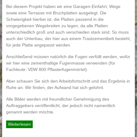
Bei diesem Projekt haben wir eine Garagen-Einfahrt, Wege
sowie eine Terrasse mit Bruchplatten ausgelegt. Die
Schwierigkeit hierbei ist, die Platten passend in die
vorgegebenen Wegebreiten zu legen, da alle Platten
unterschiedlich groß und auch verschieden stark sind. So muss
auch der Unterbau, der hier aus einem Trastzementbett besteht,
für jede Platte angepasst werden.
Anschließend müssen natürlich die Fugen verfüllt werden, wofür
wir hier eine zementhaltige Fugenmasse verwenden (für
Fachleute: VDW 800 Pflasterfugenmörtel).
Aber schauen Sie sich den Arbeitsfortschritt und das Ergebnis in
Ruhe an. Wir finden, der Aufwand hat sich gelohnt.
Alle Bilder werden mit freundlicher Genehmigung des
Auftraggebers veröffentlicht, der jedoch nicht namentlich
genannt werden möchte.
Weiterlesen