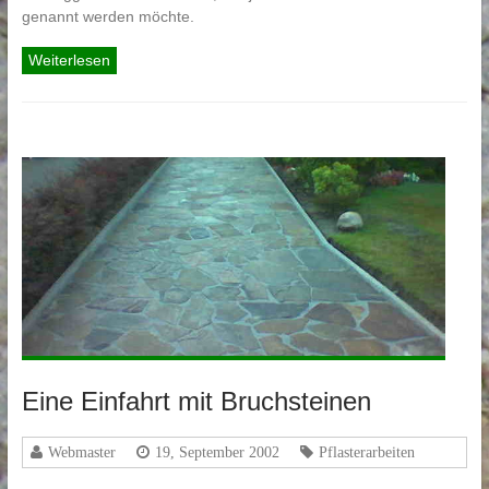
genannt werden möchte.
Weiterlesen
Eine Einfahrt mit Bruchsteinen
Webmaster
19, September 2002
Pflasterarbeiten